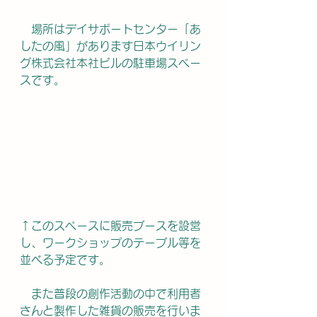
　場所はデイサポートセンター「あ
したの風」があります日本ウイリン
グ株式会社本社ビルの駐車場スペー
スです。
↑このスペースに販売ブースを設営
し、ワークショップのテーブル等を
並べる予定です。
　また普段の創作活動の中で利用者
さんと製作した雑貨の販売を行いま