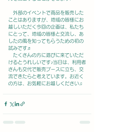
　外部のイベントで商品を販売した
ことはありますが、地域の皆様にお
越しいただく今回の企画は、
私たち
にとって、地域の皆
様
と交流し、あ
したの風を知ってもらうための初の
試みです♬
　たくさんの方に遊びに来ていただ
けるとうれしいです♪
当日は、利用者
さんも交代で販売ブースに立ち、交
流できたらと考えています。
お近く
の方は、お気軽にお越しください♫