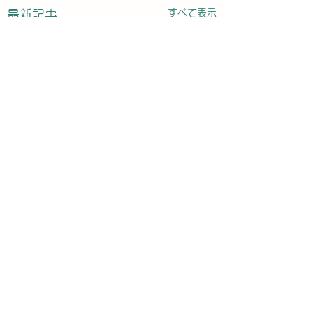
すべて表示
最新記事
コメント