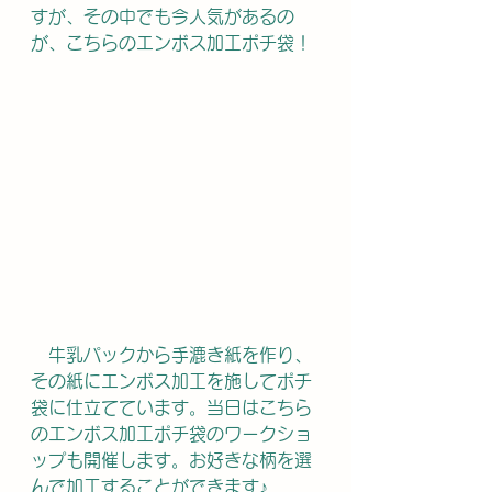
すが、その中でも今人気があるの
が、こちらのエンボス加工ポチ袋！
　牛乳パックから手漉き紙を作り、
その紙にエンボス加工を施してポチ
袋に仕立てています。当日はこちら
のエンボス加工ポチ袋のワークショ
ップも開催します。お好きな柄を選
んで加工することができます♪