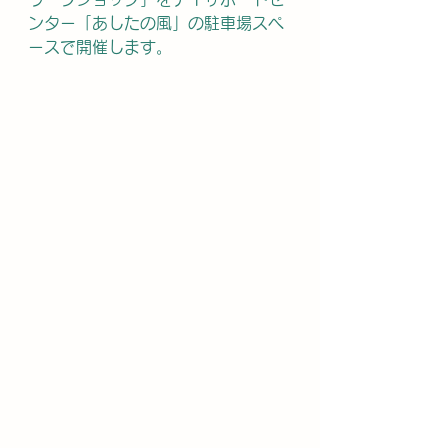
ンター「あしたの風」の駐車場スペ
ースで開催します。